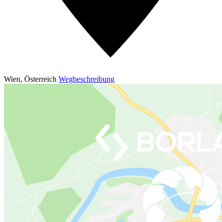
Wien
,
Österreich
Wegbeschreibung