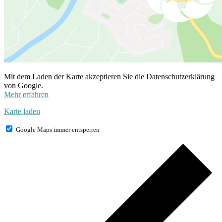
Mit dem Laden der Karte akzeptieren Sie die Datenschutzerklärung
von Google.
Mehr erfahren
Karte laden
Google Maps immer entsperren