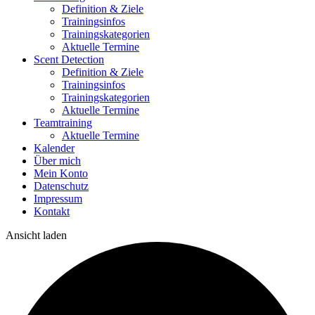
Definition & Ziele
Trainingsinfos
Trainingskategorien
Aktuelle Termine
Scent Detection
Definition & Ziele
Trainingsinfos
Trainingskategorien
Aktuelle Termine
Teamtraining
Aktuelle Termine
Kalender
Über mich
Mein Konto
Datenschutz
Impressum
Kontakt
Ansicht laden