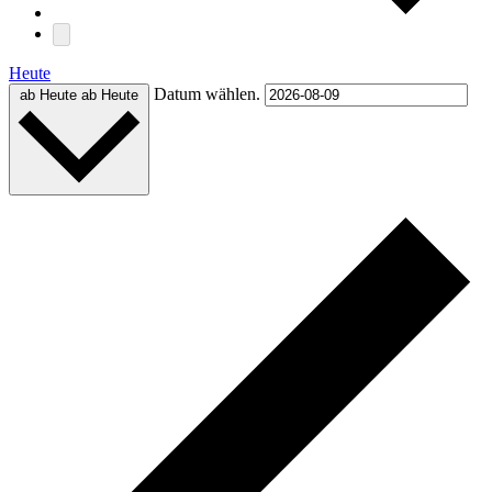
Heute
Datum wählen.
ab Heute
ab Heute