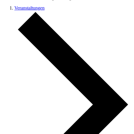
Veranstaltungen