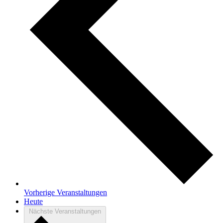
Vorherige
Veranstaltungen
Heute
Nächste
Veranstaltungen