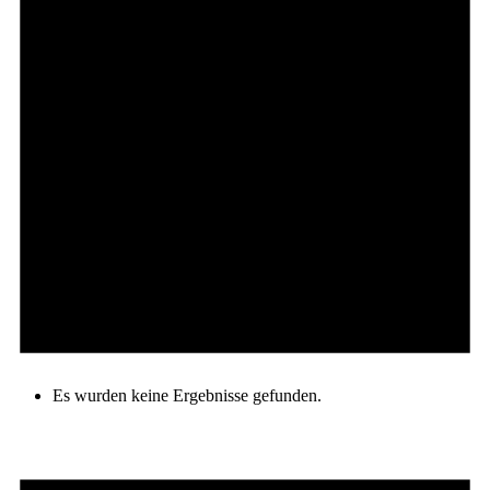
Es wurden keine Ergebnisse gefunden.