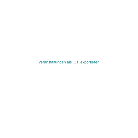
Veranstaltungen als iCal exportieren