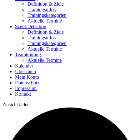
Definition & Ziele
Trainingsinfos
Trainingskategorien
Aktuelle Termine
Scent Detection
Definition & Ziele
Trainingsinfos
Trainingskategorien
Aktuelle Termine
Teamtraining
Aktuelle Termine
Kalender
Über mich
Mein Konto
Datenschutz
Impressum
Kontakt
Ansicht laden