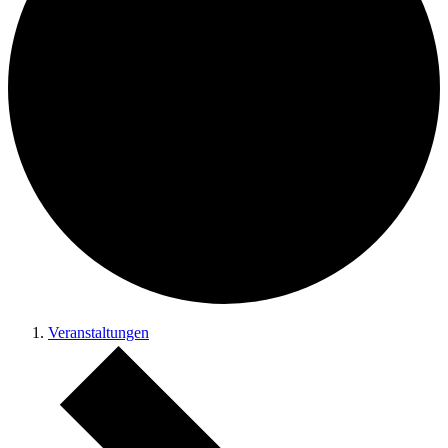
Veranstaltungen