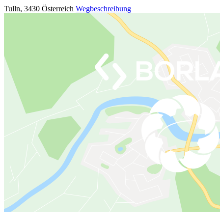
Tulln
,
3430
Österreich
Wegbeschreibung