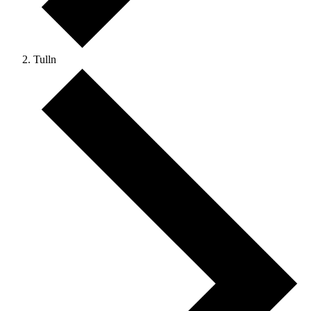
Tulln