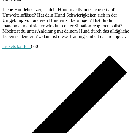
Liebe Hundebesitzer, ist dein Hund reaktiv oder reagiert auf
Umwelteinflüsse? Hat dein Hund Schwierigkeiten sich in der
Umgebung von anderen Hunden zu beruhigen? Bist du dir
manchmal nicht sicher wie du in einer Situation reagieren sollst?
Möchtest du unter Anleitung mit deinem Hund durch das alltägliche
Leben schlendern? .. dann ist diese Trainingseinheit das richtige…
Tickets kaufen
€60