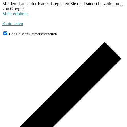
Mit dem Laden der Karte akzeptieren Sie die Datenschutzerklärung
von Google.
Mehr erfahren
Karte laden
Google Maps immer entsperren