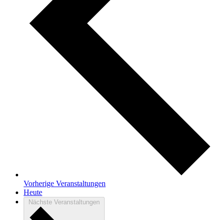
Vorherige
Veranstaltungen
Heute
Nächste
Veranstaltungen